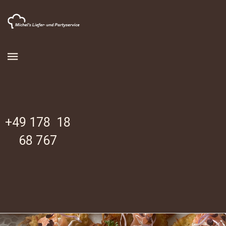
+49 178 18
68 767