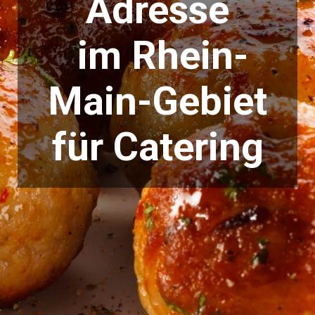
Adresse
im Rhein-
Main-Gebiet
für Catering