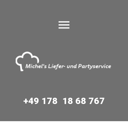
+49 178 18 68 767