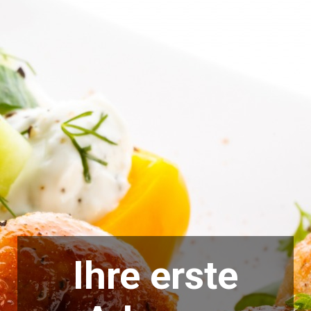
Ihre erste