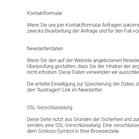
Kontaktformular
Wenn Sie uns per Kontaktformular Anfragen zukomm
zwecks Bearbeitung der Anfrage und für den Fall von
Newsletterdaten
Wenn Sie den auf der Website angebotenen Newslett
Überprüfung gestatten, dass Sie der Inhaber der a
nicht erhoben. Diese Daten verwenden wir ausschließ
Die erteilte Einwilligung zur Speicherung der Date
den "Austragen"-Link im Newsletter.
SSL-Verschlüsselung
Diese Seite nutzt aus Gründen der Sicherheit und zum
senden, eine SSL-Verschlüsselung. Eine verschlüssel
dem Schloss-Symbol in Ihrer Browserzeile.