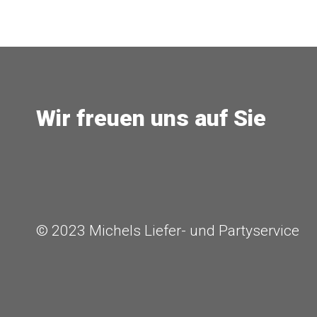
Wir freuen uns auf Sie
© 2023 Michels Liefer- und Partyservice