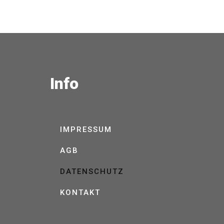
Info
IMPRESSUM
AGB
DATENSCHUTZ
KONTAKT