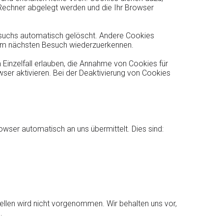
m Rechner abgelegt werden und die Ihr Browser
esuchs automatisch gelöscht. Andere Cookies
beim nächsten Besuch wiederzuerkennen.
 Einzelfall erlauben, die Annahme von Cookies für
er aktivieren. Bei der Deaktivierung von Cookies
owser automatisch an uns übermittelt. Dies sind:
len wird nicht vorgenommen. Wir behalten uns vor,
.