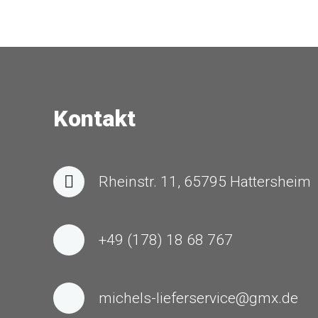
Kontakt
Rheinstr. 11, 65795 Hattersheim
+49 (178) 18 68 767
michels-lieferservice@gmx.de