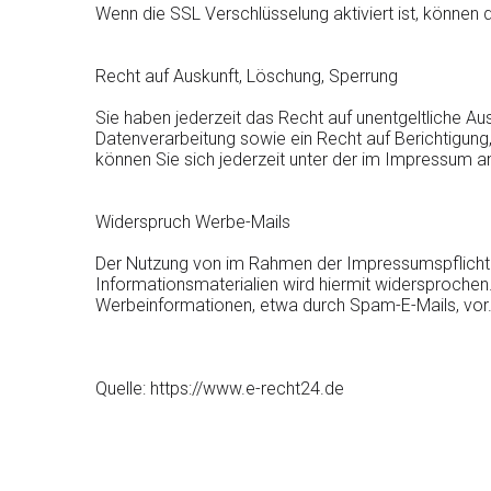
Wenn die SSL Verschlüsselung aktiviert ist, können d
Recht auf Auskunft, Löschung, Sperrung
Sie haben jederzeit das Recht auf unentgeltliche 
Datenverarbeitung sowie ein Recht auf Berichtigu
können Sie sich jederzeit unter der im Impressum
Widerspruch Werbe-Mails
Der Nutzung von im Rahmen der Impressumspflicht 
Informationsmaterialien wird hiermit widersprochen.
Werbeinformationen, etwa durch Spam-E-Mails, vor
Quelle: https://www.e-recht24.de